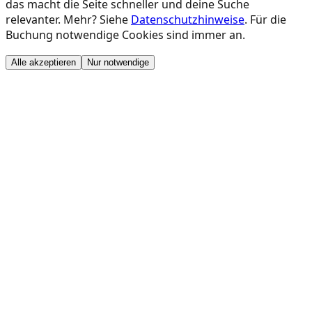
das macht die Seite schneller und deine Suche
relevanter. Mehr? Siehe
Datenschutzhinweise
. Für die
Buchung notwendige Cookies sind immer an.
Alle akzeptieren
Nur notwendige