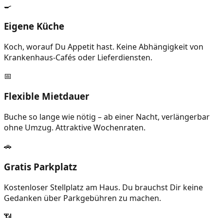
🍳
Eigene Küche
Koch, worauf Du Appetit hast. Keine Abhängigkeit von
Krankenhaus-Cafés oder Lieferdiensten.
📅
Flexible Mietdauer
Buche so lange wie nötig – ab einer Nacht, verlängerbar
ohne Umzug. Attraktive Wochenraten.
🚗
Gratis Parkplatz
Kostenloser Stellplatz am Haus. Du brauchst Dir keine
Gedanken über Parkgebühren zu machen.
📶