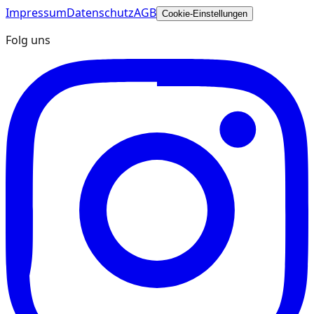
Impressum
Datenschutz
AGB
Cookie-Einstellungen
Folg uns