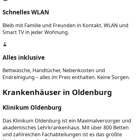
Schnelles WLAN
Bleib mit Familie und Freunden in Kontakt. WLAN und
Smart TV in jeder Wohnung.
🧹
Alles inklusive
Bettwäsche, Handtücher, Nebenkosten und
Endreinigung – alles im Preis enthalten. Keine Sorgen.
Krankenhäuser in Oldenburg
Klinikum Oldenburg
Das Klinikum Oldenburg ist ein Maximalversorger und
akademisches Lehrkrankenhaus. Mit über 800 Betten
und zahlreichen Fachabteilungen ist es das größte