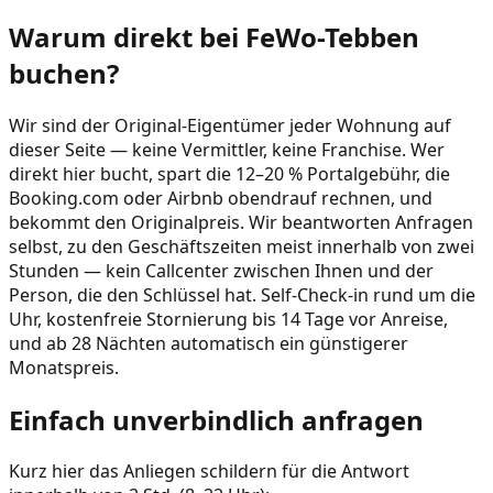
Warum direkt bei FeWo-Tebben
buchen?
Wir sind der Original-Eigentümer jeder Wohnung auf
dieser Seite — keine Vermittler, keine Franchise. Wer
direkt hier bucht, spart die 12–20 % Portalgebühr, die
Booking.com oder Airbnb obendrauf rechnen, und
bekommt den Originalpreis. Wir beantworten Anfragen
selbst, zu den Geschäftszeiten meist innerhalb von zwei
Stunden — kein Callcenter zwischen Ihnen und der
Person, die den Schlüssel hat. Self-Check-in rund um die
Uhr, kostenfreie Stornierung bis 14 Tage vor Anreise,
und ab 28 Nächten automatisch ein günstigerer
Monatspreis.
Einfach unverbindlich anfragen
Kurz hier das Anliegen schildern für die Antwort