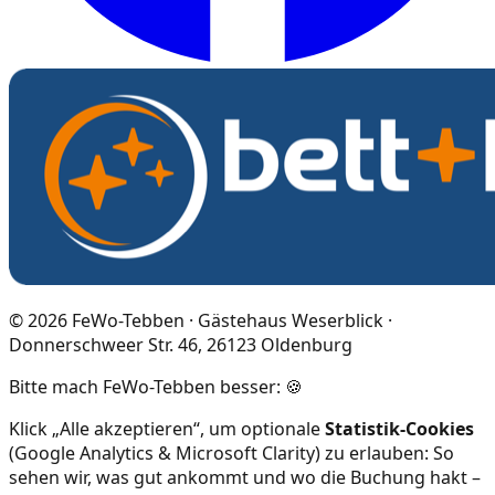
©
2026
FeWo-Tebben · Gästehaus Weserblick ·
Donnerschweer Str. 46, 26123 Oldenburg
Bitte mach FeWo-Tebben besser: 🍪
Klick „Alle akzeptieren“, um optionale
Statistik-Cookies
(Google Analytics & Microsoft Clarity) zu erlauben: So
sehen wir, was gut ankommt und wo die Buchung hakt –