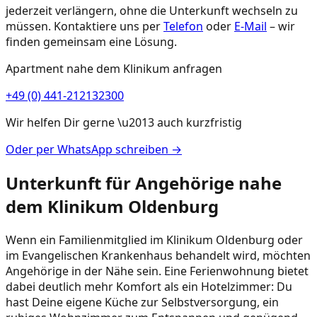
jederzeit verlängern, ohne die Unterkunft wechseln zu
müssen. Kontaktiere uns per
Telefon
oder
E-Mail
– wir
finden gemeinsam eine Lösung.
Apartment nahe dem Klinikum anfragen
+49 (0) 441-212132300
Wir helfen Dir gerne \u2013 auch kurzfristig
Oder per WhatsApp schreiben →
Unterkunft für Angehörige nahe
dem Klinikum Oldenburg
Wenn ein Familienmitglied im Klinikum Oldenburg oder
im Evangelischen Krankenhaus behandelt wird, möchten
Angehörige in der Nähe sein. Eine Ferienwohnung bietet
dabei deutlich mehr Komfort als ein Hotelzimmer: Du
hast Deine eigene Küche zur Selbstversorgung, ein