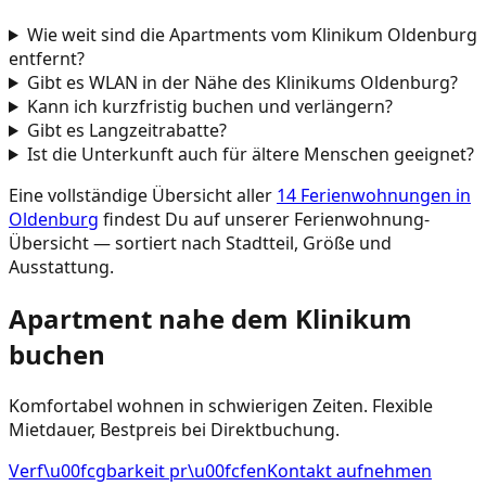
Wie weit sind die Apartments vom Klinikum Oldenburg
entfernt?
Gibt es WLAN in der Nähe des Klinikums Oldenburg?
Kann ich kurzfristig buchen und verlängern?
Gibt es Langzeitrabatte?
Ist die Unterkunft auch für ältere Menschen geeignet?
Eine vollständige Übersicht aller
14 Ferienwohnungen in
Oldenburg
findest Du auf unserer Ferienwohnung-
Übersicht — sortiert nach Stadtteil, Größe und
Ausstattung.
Apartment nahe dem Klinikum
buchen
Komfortabel wohnen in schwierigen Zeiten. Flexible
Mietdauer, Bestpreis bei Direktbuchung.
Verf\u00fcgbarkeit pr\u00fcfen
Kontakt aufnehmen