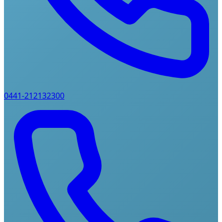
0441-212132300