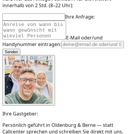
innerhalb von 2 Std. (8–22 Uhr):
Ihre Anfrage:
E-Mail oder/und
Handynummer eintragen:
Senden
Ihre Gastgeber:
Persönlich geführt in Oldenburg & Berne — statt
Callcenter sprechen und schreiben Sie direkt mit uns.