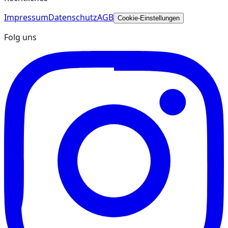
Impressum
Datenschutz
AGB
Cookie-Einstellungen
Folg uns