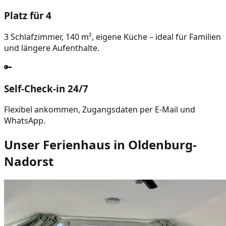
Platz für 4
3 Schlafzimmer, 140 m², eigene Küche – ideal für Familien
und längere Aufenthalte.
🔑
Self-Check-in 24/7
Flexibel ankommen, Zugangsdaten per E-Mail und
WhatsApp.
Unser Ferienhaus in Oldenburg-
Nadorst