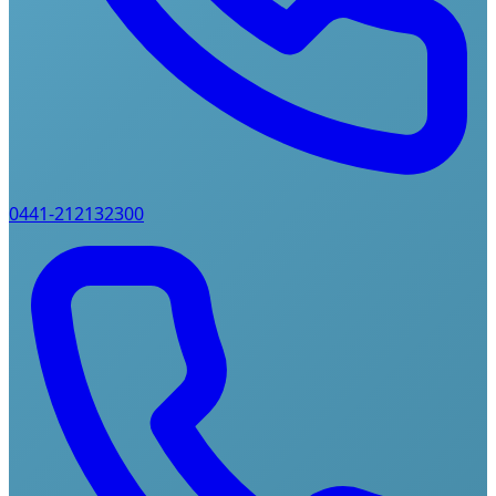
0441-212132300