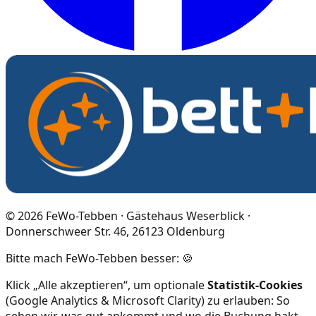
©
2026
FeWo-Tebben · Gästehaus Weserblick ·
Donnerschweer Str. 46, 26123 Oldenburg
Bitte mach FeWo-Tebben besser: 🍪
Klick „Alle akzeptieren“, um optionale
Statistik-Cookies
(Google Analytics & Microsoft Clarity) zu erlauben: So