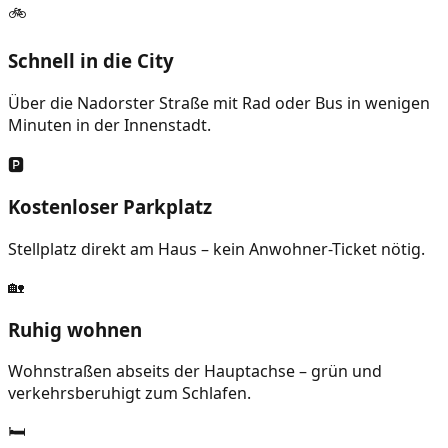
🚲
Schnell in die City
Über die Nadorster Straße mit Rad oder Bus in wenigen
Minuten in der Innenstadt.
🅿️
Kostenloser Parkplatz
Stellplatz direkt am Haus – kein Anwohner-Ticket nötig.
🏡
Ruhig wohnen
Wohnstraßen abseits der Hauptachse – grün und
verkehrsberuhigt zum Schlafen.
🛏️