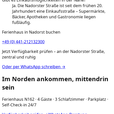
Ja. Die Nadorster Straße ist seit dem frühen 20.
Jahrhundert eine Einkaufsstraße – Supermärkte,
Bäcker, Apotheken und Gastronomie liegen
fußläufig.
Ferienhaus in Nadorst buchen
+49 (0) 441-212132300
Jetzt Verfügbarkeit prüfen – an der Nadorster Straße,
zentral und ruhig
Oder per WhatsApp schreiben →
Im Norden ankommen, mittendrin
sein
Ferienhaus N162 · 4 Gäste · 3 Schlafzimmer · Parkplatz ·
Self-Check-in 24/7