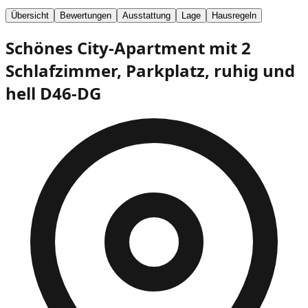
Übersicht
Bewertungen
Ausstattung
Lage
Hausregeln
Schönes City-Apartment mit 2
Schlafzimmer, Parkplatz, ruhig und
hell
D46-DG