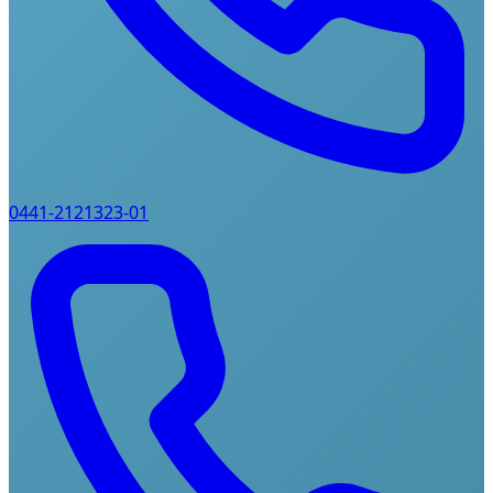
0441-2121323-01