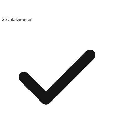
2 Schlafzimmer