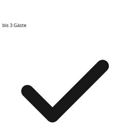
bis 3 Gäste