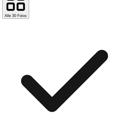
Alle
30
Fotos