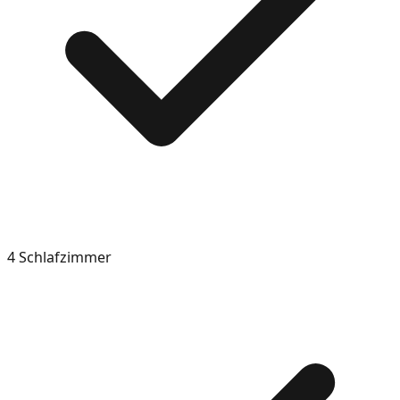
4 Schlafzimmer