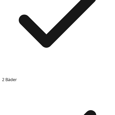
2 Bäder