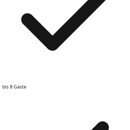
bis 8 Gäste