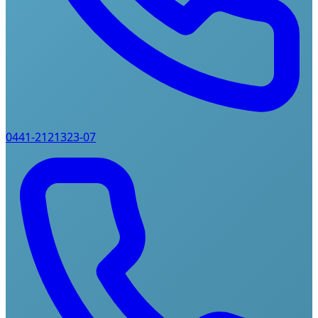
0441-2121323-07