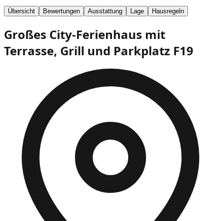
Übersicht
Bewertungen
Ausstattung
Lage
Hausregeln
Großes City-Ferienhaus mit
Terrasse, Grill und Parkplatz
F19