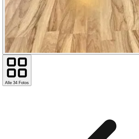
Alle 34 Fotos