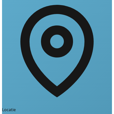
Locatie