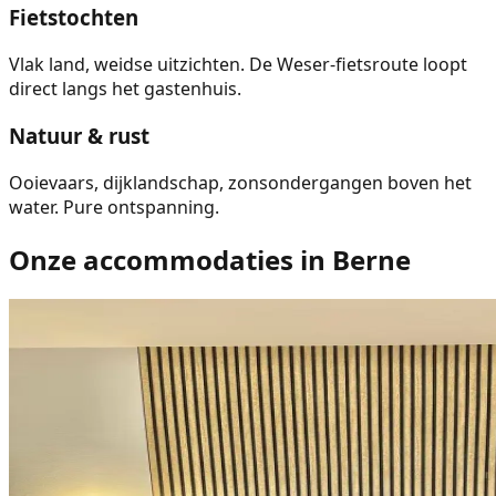
Fietstochten
Vlak land, weidse uitzichten. De Weser-fietsroute loopt
direct langs het gastenhuis.
Natuur & rust
Ooievaars, dijklandschap, zonsondergangen boven het
water. Pure ontspanning.
Onze accommodaties in Berne