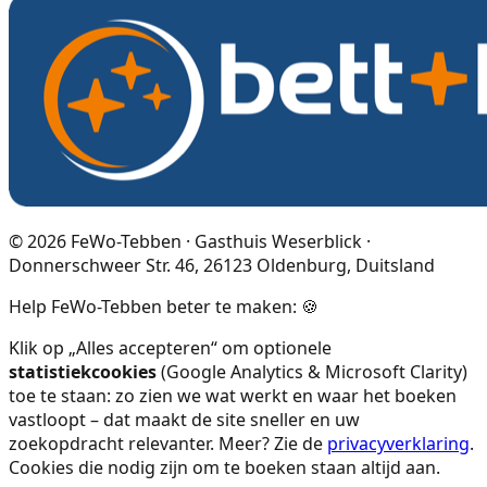
©
2026
FeWo-Tebben · Gasthuis Weserblick ·
Donnerschweer Str. 46, 26123 Oldenburg, Duitsland
Help FeWo-Tebben beter te maken: 🍪
Klik op „Alles accepteren“ om optionele
statistiekcookies
(Google Analytics & Microsoft Clarity)
toe te staan: zo zien we wat werkt en waar het boeken
vastloopt – dat maakt de site sneller en uw
zoekopdracht relevanter. Meer? Zie de
privacyverklaring
.
Cookies die nodig zijn om te boeken staan altijd aan.