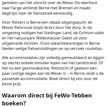
genieten van het uitzicht over de Weser. De veerboot
naar Farge verbindt Berne met Bremen en maakt
dagtrips naar de Hanzestad eenvoudig.
Voor fietsers is Berne een ideaal uitgangspunt: de
Weser-fietsroute loopt direct door het dorp. In de
omgeving nodigen het Stedinger Land, de Ochtum-vallei
en het natuurpark Wildeshauser Geest uit voor
uitgebreide tochten. Onze vakantiewoningen in Berne
bieden veilige fietsenstallingen en op verzoek routetips.
Alle accommodaties zijn volledig gemeubileerd en liggen
op slechts enkele minuten lopen van het zandstrand. Of
het nu een gezinsvakantie, fietstocht of gewoon een
paar rustige dagen aan de Weser is – in Berne vindt u de
passende accommodatie. Boek direct bij ons voor de
beste prijs.
Waarom direct bij FeWo-Tebben
boeken?