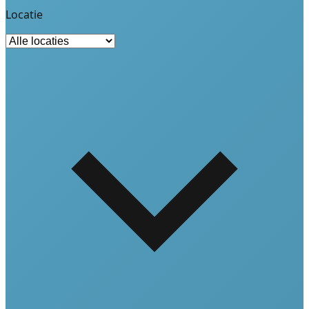
Locatie