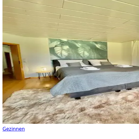
Gezinnen