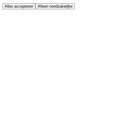
Alles accepteren
Alleen noodzakelijke