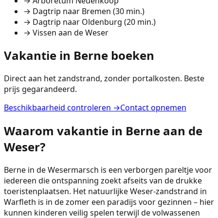
→
Arboretum Neuenkoop
→
Dagtrip naar Bremen (30 min.)
→
Dagtrip naar Oldenburg (20 min.)
→
Vissen aan de Weser
Vakantie in Berne boeken
Direct aan het zandstrand, zonder portalkosten. Beste
prijs gegarandeerd.
Beschikbaarheid controleren →
Contact opnemen
Waarom vakantie in Berne aan de
Weser?
Berne in de Wesermarsch is een verborgen pareltje voor
iedereen die ontspanning zoekt afseits van de drukke
toeristenplaatsen. Het natuurlijke Weser-zandstrand in
Warfleth is in de zomer een paradijs voor gezinnen – hier
kunnen kinderen veilig spelen terwijl de volwassenen