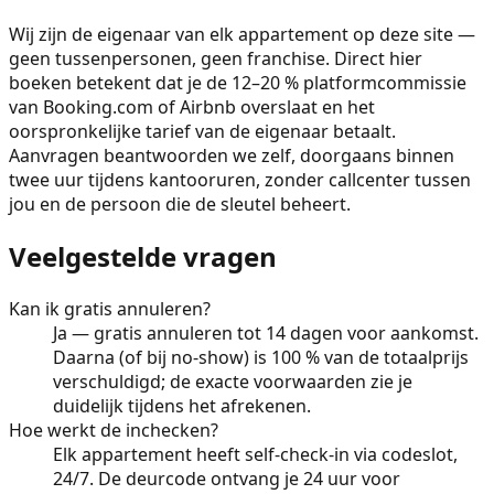
Wij zijn de eigenaar van elk appartement op deze site —
geen tussenpersonen, geen franchise. Direct hier
boeken betekent dat je de 12–20 % platformcommissie
van Booking.com of Airbnb overslaat en het
oorspronkelijke tarief van de eigenaar betaalt.
Aanvragen beantwoorden we zelf, doorgaans binnen
twee uur tijdens kantooruren, zonder callcenter tussen
jou en de persoon die de sleutel beheert.
Veelgestelde vragen
Kan ik gratis annuleren?
Ja — gratis annuleren tot 14 dagen voor aankomst.
Daarna (of bij no-show) is 100 % van de totaalprijs
verschuldigd; de exacte voorwaarden zie je
duidelijk tijdens het afrekenen.
Hoe werkt de inchecken?
Elk appartement heeft self-check-in via codeslot,
24/7. De deurcode ontvang je 24 uur voor