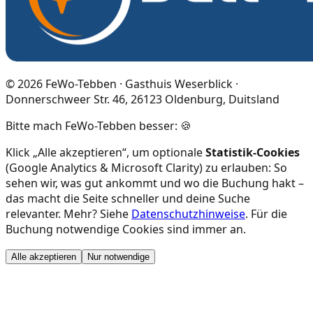
©
2026
FeWo-Tebben · Gasthuis Weserblick ·
Donnerschweer Str. 46, 26123 Oldenburg, Duitsland
Bitte mach FeWo-Tebben besser: 🍪
Klick „Alle akzeptieren“, um optionale
Statistik-Cookies
(Google Analytics & Microsoft Clarity) zu erlauben: So
sehen wir, was gut ankommt und wo die Buchung hakt –
das macht die Seite schneller und deine Suche
relevanter. Mehr? Siehe
Datenschutzhinweise
. Für die
Buchung notwendige Cookies sind immer an.
Alle akzeptieren
Nur notwendige