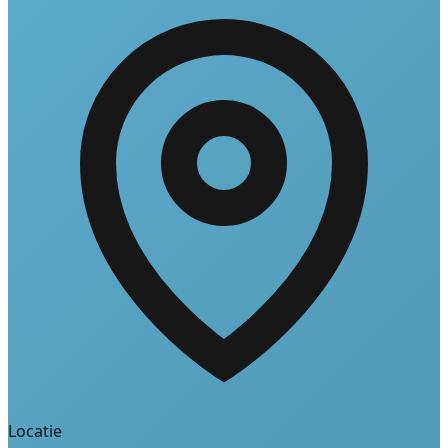
Locatie