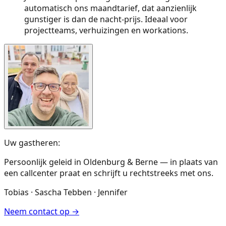
automatisch ons maandtarief, dat aanzienlijk
gunstiger is dan de nacht-prijs. Ideaal voor
projectteams, verhuizingen en workations.
Uw gastheren:
Persoonlijk geleid in Oldenburg & Berne — in plaats van
een callcenter praat en schrijft u rechtstreeks met ons.
Tobias · Sascha Tebben · Jennifer
Neem contact op
→