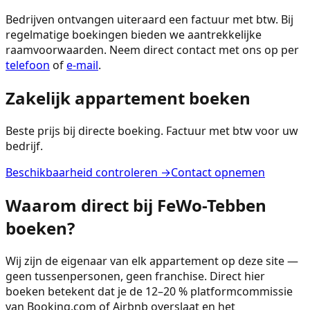
Bedrijven ontvangen uiteraard een factuur met btw. Bij
regelmatige boekingen bieden we aantrekkelijke
raamvoorwaarden. Neem direct contact met ons op per
telefoon
of
e-mail
.
Zakelijk appartement boeken
Beste prijs bij directe boeking. Factuur met btw voor uw
bedrijf.
Beschikbaarheid controleren →
Contact opnemen
Waarom direct bij FeWo-Tebben
boeken?
Wij zijn de eigenaar van elk appartement op deze site —
geen tussenpersonen, geen franchise. Direct hier
boeken betekent dat je de 12–20 % platformcommissie
van Booking.com of Airbnb overslaat en het