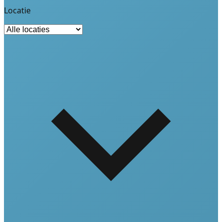
Locatie