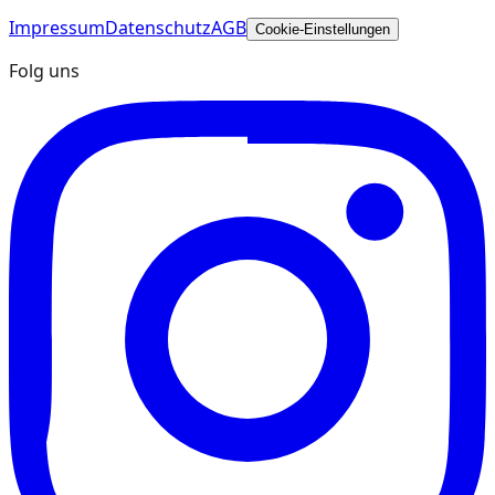
Impressum
Datenschutz
AGB
Cookie-Einstellungen
Folg uns