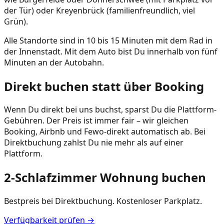
der Tür) oder Kreyenbrück (familienfreundlich, viel
Grün).
Alle Standorte sind in 10 bis 15 Minuten mit dem Rad in
der Innenstadt. Mit dem Auto bist Du innerhalb von fünf
Minuten an der Autobahn.
Direkt buchen statt über Booking
Wenn Du direkt bei uns buchst, sparst Du die Plattform-
Gebühren. Der Preis ist immer fair – wir gleichen
Booking, Airbnb und Fewo-direkt automatisch ab. Bei
Direktbuchung zahlst Du nie mehr als auf einer
Plattform.
2-Schlafzimmer Wohnung buchen
Bestpreis bei Direktbuchung. Kostenloser Parkplatz.
Verfügbarkeit prüfen →