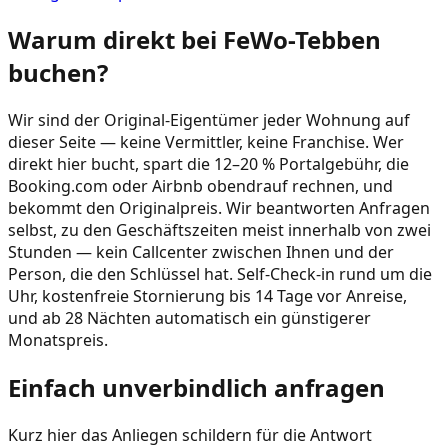
Warum direkt bei FeWo-Tebben
buchen?
Wir sind der Original-Eigentümer jeder Wohnung auf
dieser Seite — keine Vermittler, keine Franchise. Wer
direkt hier bucht, spart die 12–20 % Portalgebühr, die
Booking.com oder Airbnb obendrauf rechnen, und
bekommt den Originalpreis. Wir beantworten Anfragen
selbst, zu den Geschäftszeiten meist innerhalb von zwei
Stunden — kein Callcenter zwischen Ihnen und der
Person, die den Schlüssel hat. Self-Check-in rund um die
Uhr, kostenfreie Stornierung bis 14 Tage vor Anreise,
und ab 28 Nächten automatisch ein günstigerer
Monatspreis.
Einfach unverbindlich anfragen
Kurz hier das Anliegen schildern für die Antwort