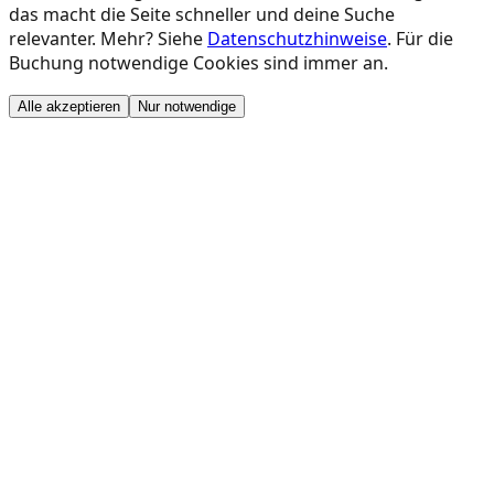
das macht die Seite schneller und deine Suche
relevanter. Mehr? Siehe
Datenschutzhinweise
. Für die
Buchung notwendige Cookies sind immer an.
Alle akzeptieren
Nur notwendige