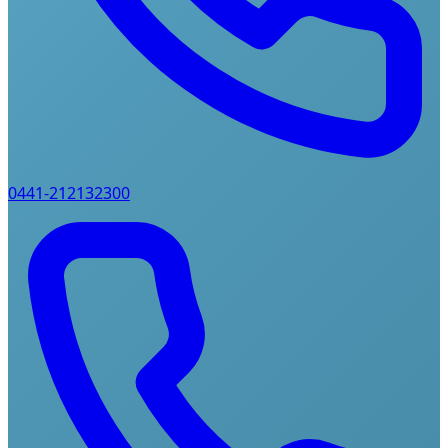
0441-212132300