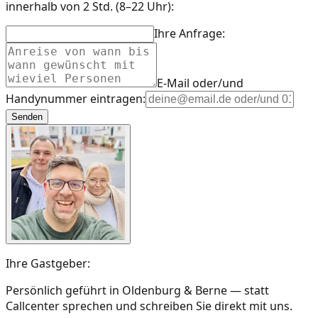
innerhalb von 2 Std. (8–22 Uhr):
Ihre Anfrage:
E-Mail oder/und
Handynummer eintragen:
Senden
Ihre Gastgeber:
Persönlich geführt in Oldenburg & Berne — statt
Callcenter sprechen und schreiben Sie direkt mit uns.