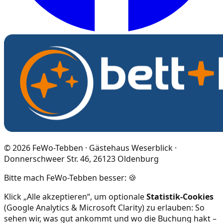
©
2026
FeWo-Tebben · Gästehaus Weserblick ·
Donnerschweer Str. 46, 26123 Oldenburg
Bitte mach FeWo-Tebben besser: 🍪
Klick „Alle akzeptieren“, um optionale
Statistik-Cookies
(Google Analytics & Microsoft Clarity) zu erlauben: So
sehen wir, was gut ankommt und wo die Buchung hakt –