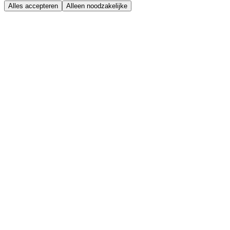
Alles accepteren
Alleen noodzakelijke