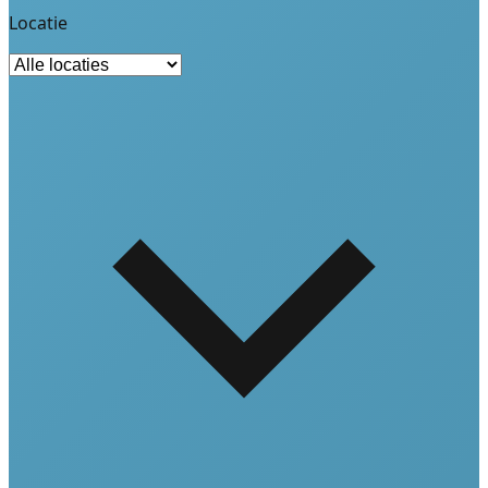
Locatie