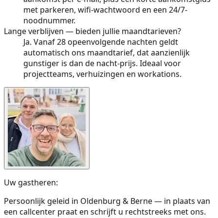
met parkeren, wifi-wachtwoord en een 24/7-
noodnummer.
Lange verblijven — bieden jullie maandtarieven?
Ja. Vanaf 28 opeenvolgende nachten geldt
automatisch ons maandtarief, dat aanzienlijk
gunstiger is dan de nacht-prijs. Ideaal voor
projectteams, verhuizingen en workations.
Uw gastheren:
Persoonlijk geleid in Oldenburg & Berne — in plaats van
een callcenter praat en schrijft u rechtstreeks met ons.