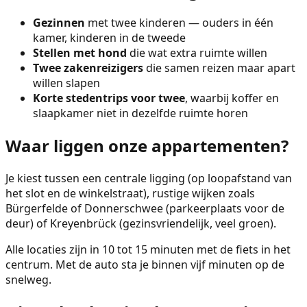
Gezinnen
met twee kinderen — ouders in één
kamer, kinderen in de tweede
Stellen met hond
die wat extra ruimte willen
Twee zakenreizigers
die samen reizen maar apart
willen slapen
Korte stedentrips voor twee
, waarbij koffer en
slaapkamer niet in dezelfde ruimte horen
Waar liggen onze appartementen?
Je kiest tussen een centrale ligging (op loopafstand van
het slot en de winkelstraat), rustige wijken zoals
Bürgerfelde of Donnerschwee (parkeerplaats voor de
deur) of Kreyenbrück (gezinsvriendelijk, veel groen).
Alle locaties zijn in 10 tot 15 minuten met de fiets in het
centrum. Met de auto sta je binnen vijf minuten op de
snelweg.