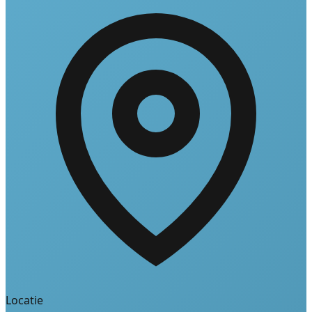
Locatie