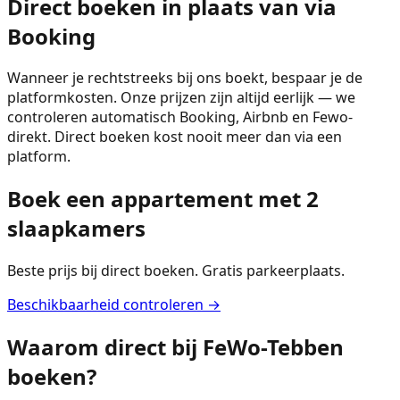
Direct boeken in plaats van via
Booking
Wanneer je rechtstreeks bij ons boekt, bespaar je de
platformkosten. Onze prijzen zijn altijd eerlijk — we
controleren automatisch Booking, Airbnb en Fewo-
direkt. Direct boeken kost nooit meer dan via een
platform.
Boek een appartement met 2
slaapkamers
Beste prijs bij direct boeken. Gratis parkeerplaats.
Beschikbaarheid controleren →
Waarom direct bij FeWo-Tebben
boeken?