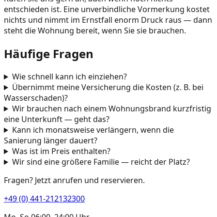
entschieden ist. Eine unverbindliche Vormerkung kostet
nichts und nimmt im Ernstfall enorm Druck raus — dann
steht die Wohnung bereit, wenn Sie sie brauchen.
Häufige Fragen
Wie schnell kann ich einziehen?
Übernimmt meine Versicherung die Kosten (z. B. bei
Wasserschaden)?
Wir brauchen nach einem Wohnungsbrand kurzfristig
eine Unterkunft — geht das?
Kann ich monatsweise verlängern, wenn die
Sanierung länger dauert?
Was ist im Preis enthalten?
Wir sind eine größere Familie — reicht der Platz?
Fragen? Jetzt anrufen und reservieren.
+49 (0) 441-212132300