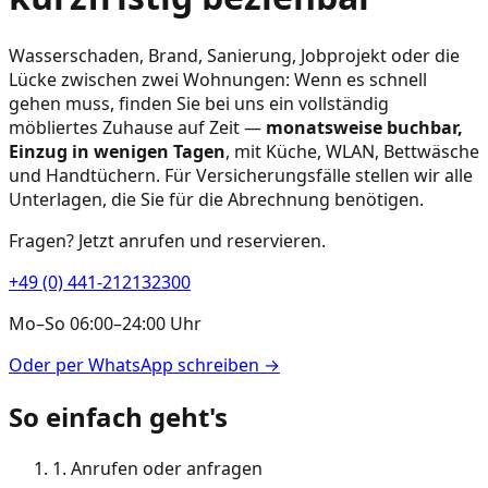
Wasserschaden, Brand, Sanierung, Jobprojekt oder die
Lücke zwischen zwei Wohnungen: Wenn es schnell
gehen muss, finden Sie bei uns ein vollständig
möbliertes Zuhause auf Zeit —
monatsweise buchbar,
Einzug in wenigen Tagen
, mit Küche, WLAN, Bettwäsche
und Handtüchern. Für Versicherungsfälle stellen wir alle
Unterlagen, die Sie für die Abrechnung benötigen.
Fragen? Jetzt anrufen und reservieren.
+49 (0) 441-212132300
Mo–So 06:00–24:00 Uhr
Oder per WhatsApp schreiben →
So einfach geht's
1. Anrufen oder anfragen