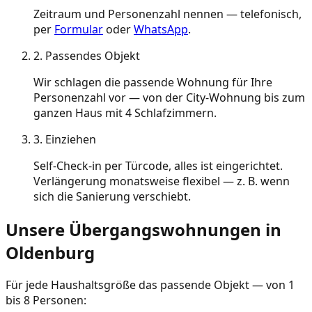
Zeitraum und Personenzahl nennen — telefonisch,
per
Formular
oder
WhatsApp
.
2. Passendes Objekt
Wir schlagen die passende Wohnung für Ihre
Personenzahl vor — von der City-Wohnung bis zum
ganzen Haus mit 4 Schlafzimmern.
3. Einziehen
Self-Check-in per Türcode, alles ist eingerichtet.
Verlängerung monatsweise flexibel — z. B. wenn
sich die Sanierung verschiebt.
Unsere Übergangswohnungen in
Oldenburg
Für jede Haushaltsgröße das passende Objekt — von 1
bis 8 Personen: