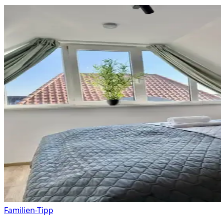
Familien-Tipp