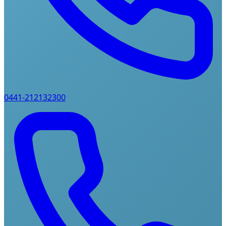
0441-212132300