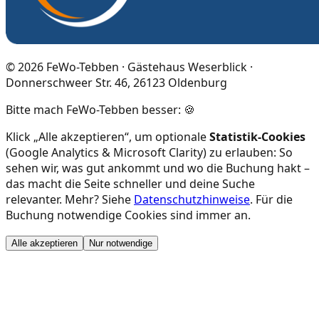
©
2026
FeWo-Tebben · Gästehaus Weserblick ·
Donnerschweer Str. 46, 26123 Oldenburg
Bitte mach FeWo-Tebben besser: 🍪
Klick „Alle akzeptieren“, um optionale
Statistik-Cookies
(Google Analytics & Microsoft Clarity) zu erlauben: So
sehen wir, was gut ankommt und wo die Buchung hakt –
das macht die Seite schneller und deine Suche
relevanter. Mehr? Siehe
Datenschutzhinweise
. Für die
Buchung notwendige Cookies sind immer an.
Alle akzeptieren
Nur notwendige